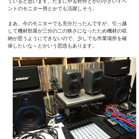
ていると思います。たまにやる野外とかの小さいイベ
ントのモニター用とかでも活躍しそう。
まあ、今のモニターでも充分だったんですが、引っ越
して機材部屋が三分の二の狭さになったため機材の収
納が思うようにできないので、少しでも作業場所を確
保したいな～とかいう思惑もあります。