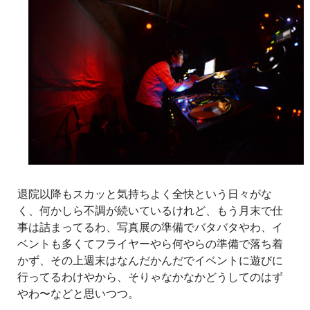
退院以降もスカッと気持ちよく全快という日々がな
く、何かしら不調が続いているけれど、もう月末で仕
事は詰まってるわ、写真展の準備でバタバタやわ、イ
ベントも多くてフライヤーやら何やらの準備で落ち着
かず、その上週末はなんだかんだでイベントに遊びに
行ってるわけやから、そりゃなかなかどうしてのはず
やわ〜などと思いつつ。