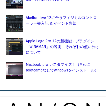
Abelton Live 12に合うフィジカルコントロ
ーラー導入記 & イベント告知
Apple Logc Pro 12の新機能・プラグイン
「WINGMAN」の説明 それぞれの使い分け
について
Macbook pro カスタマイズ！（Macに
bootcampなしでwindowsをインストール）