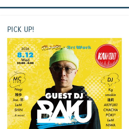
PICK UP!