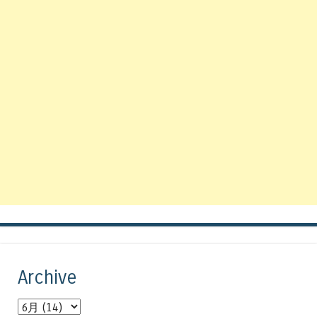
Archive