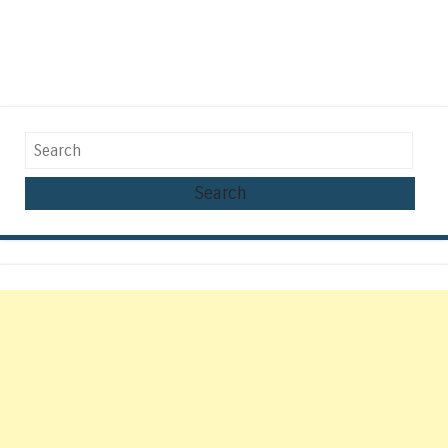
Search