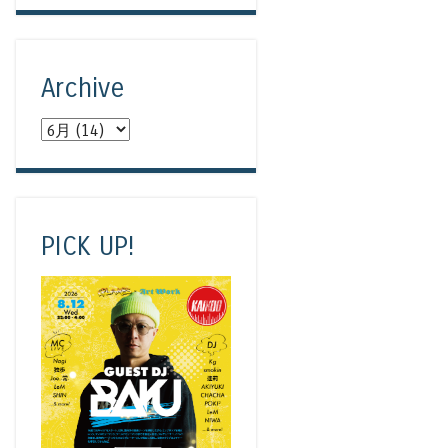
Archive
PICK UP!