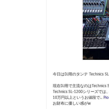
今日はDJ用のタンテ Technics S
現在DJ用で主流なのはTechnics 
Technics SL-1200シリーズ
10万円以上というお値段で...
Pi
お財布に優しい感がw