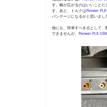
す。幅が広がるのはいいことだ
す。あと、トルクは
Pioneer PLX
バンテージになるかと思いまし
他にも、特筆すべき点として、
できませんが、
Pioneer PLX-100