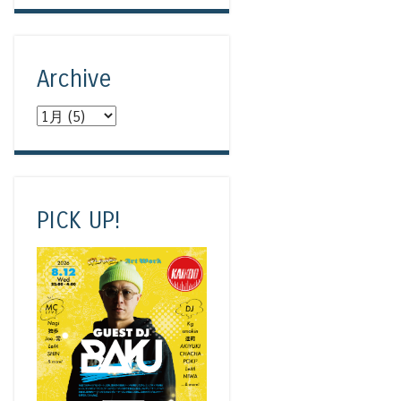
Archive
PICK UP!