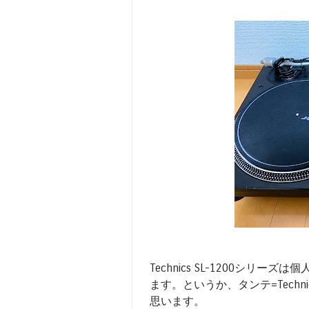
Technics SL-1200シ
ます。というか、タンテ=Techn
思います。