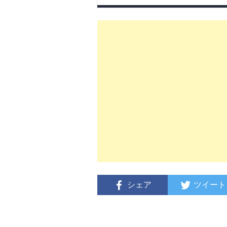
シェア
ツイート