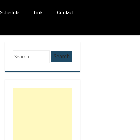
Schedule
Link
Contact
Search