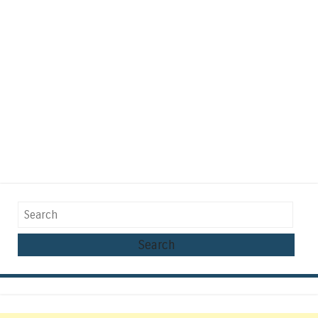
Search