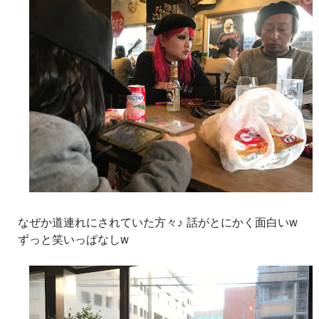
なぜか道連れにされていた方々♪ 話がとにかく面白いw
ずっと笑いっぱなしw