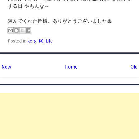
する日"やもんな～
遊んでくれた皆様、ありがとうございました♨
Posted in
ke-g
,
KG
,
Life
New
Home
Old