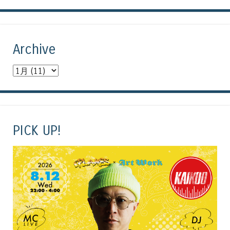
Archive
PICK UP!