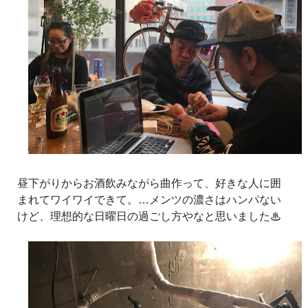
昼下がりからお酒飲みながら曲作って、好きな人に囲
まれてワイワイできて。…メンツの濃さはハンパない
けど、理想的な日曜日の過ごし方やなと思いました♨