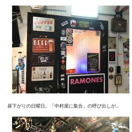
昼下がりの日曜日。「中村屋に集合」の呼び出しが...