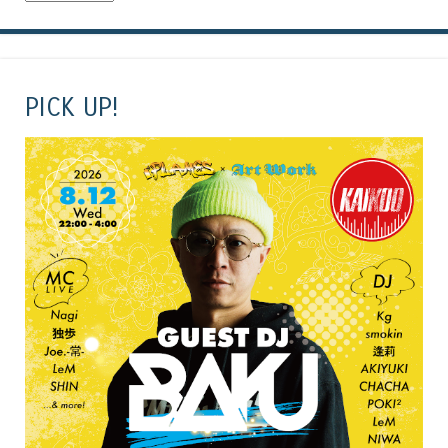
PICK UP!