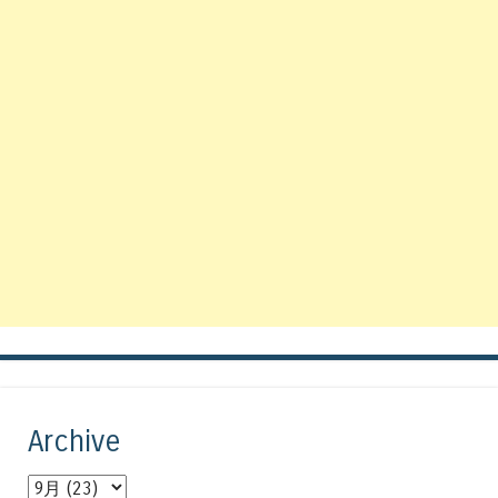
Archive