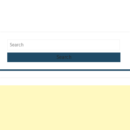
Search