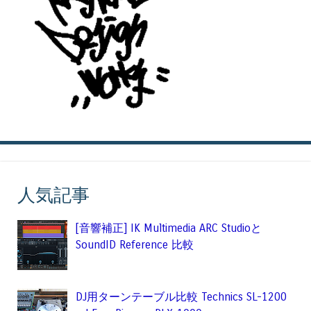
人気記事
[音響補正] IK Multimedia ARC Studioと
SoundID Reference 比較
DJ用ターンテーブル比較 Technics SL-1200