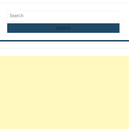
Search