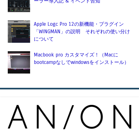
ーラー導入記 & イベント告知
Apple Logc Pro 12の新機能・プラグイン
「WINGMAN」の説明 それぞれの使い分け
について
Macbook pro カスタマイズ！（Macに
bootcampなしでwindowsをインストール）