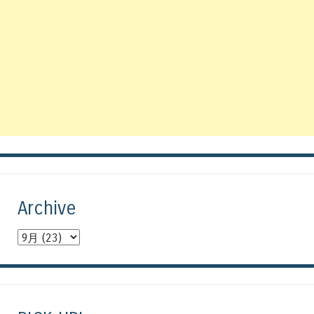
Archive