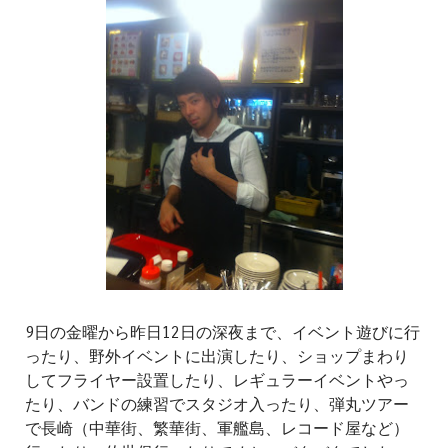
9日の金曜から昨日12日の深夜まで、イベント遊びに行
ったり、野外イベントに出演したり、ショップまわり
してフライヤー設置したり、レギュラーイベントやっ
たり、バンドの練習でスタジオ入ったり、弾丸ツアー
で長崎（中華街、繁華街、軍艦島、レコード屋など）