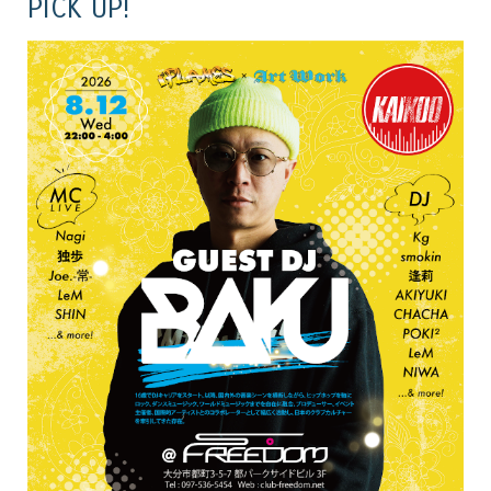
PICK UP!