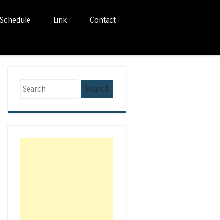
Schedule
Link
Contact
Search