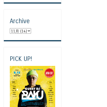
Archive
PICK UP!