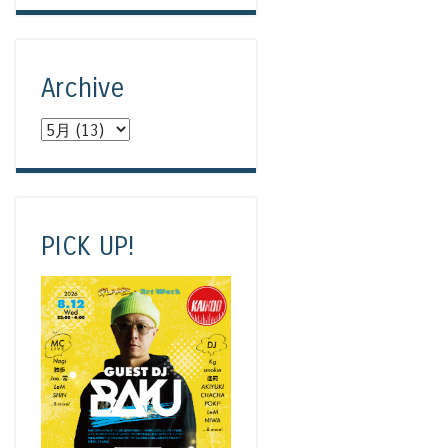
Archive
PICK UP!