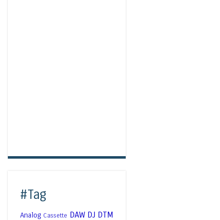
#Tag
DAW
DJ
DTM
Analog
Cassette