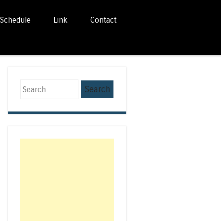
Schedule
Link
Contact
Search