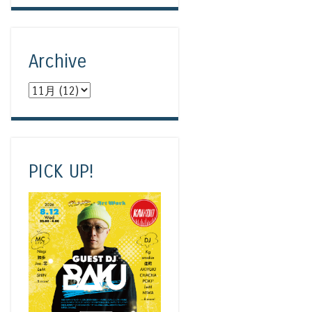
Archive
PICK UP!