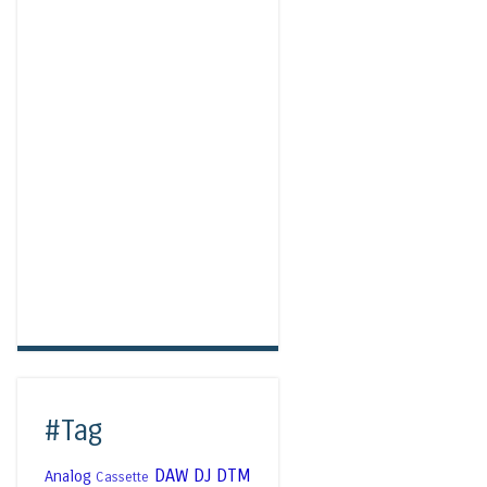
#Tag
DAW
DJ
DTM
Analog
Cassette