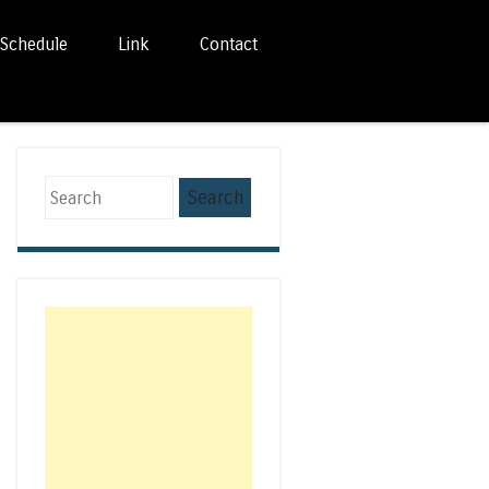
Schedule
Link
Contact
Search