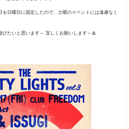
日を日曜日に固定したので、土曜のイベントには遠慮なく
遊びたいと思います～ 宜しくお願いします～♨
↓