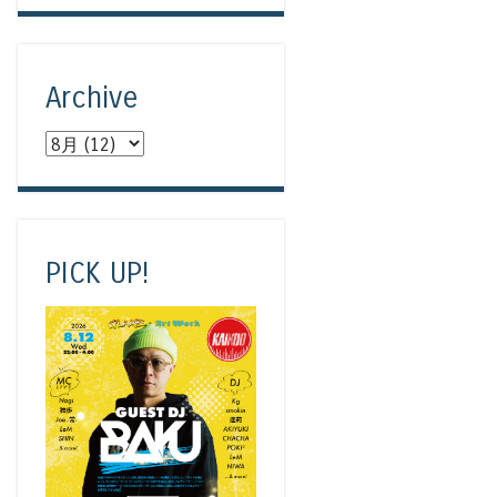
Archive
PICK UP!