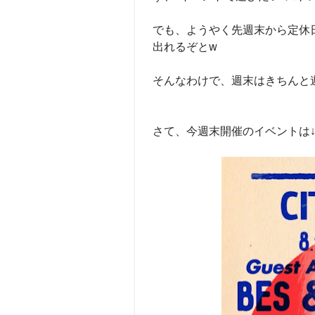
でも、ようやく先週末から定休
出れるぞとw
そんなわけで、週末はきちんと
さて、今週末開催のイベントは