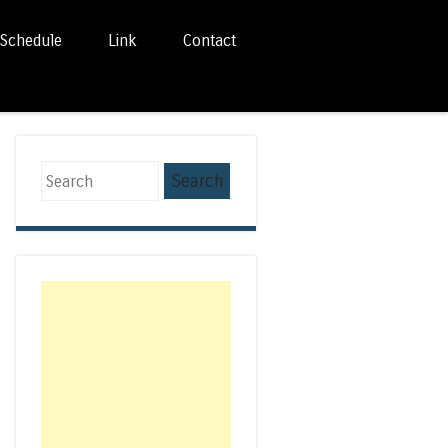
Schedule
Link
Contact
Search