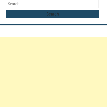
Search