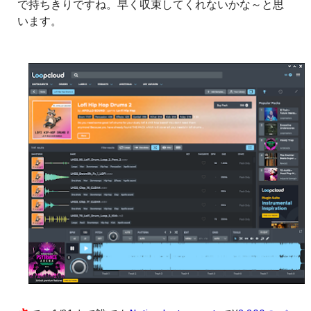
で持ちきりですね。早く収束してくれないかな～と思
います。