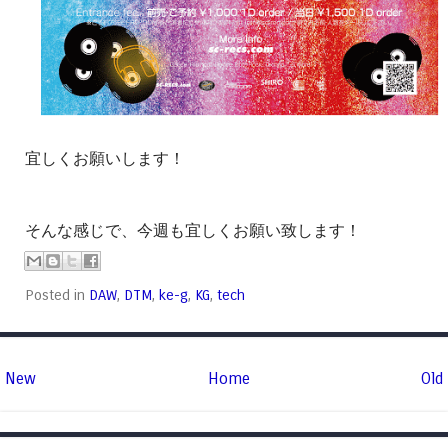
宜しくお願いします！
そんな感じで、今週も宜しくお願い致します！
Posted in
DAW
,
DTM
,
ke-g
,
KG
,
tech
New
Home
Old