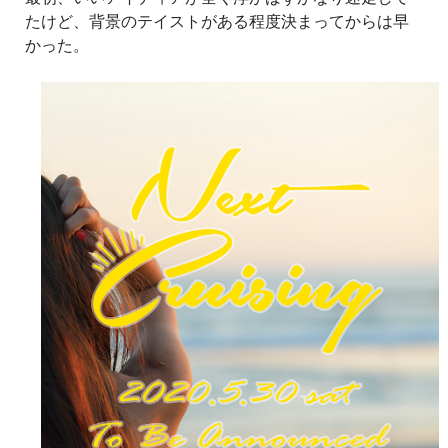
たけど、背景のテイストがある程度決まってからは早
かった。