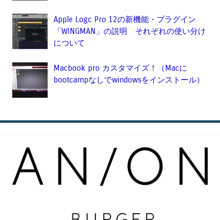
Apple Logc Pro 12の新機能・プラグイン
「WINGMAN」の説明 それぞれの使い分け
について
Macbook pro カスタマイズ！（Macに
bootcampなしでwindowsをインストール）