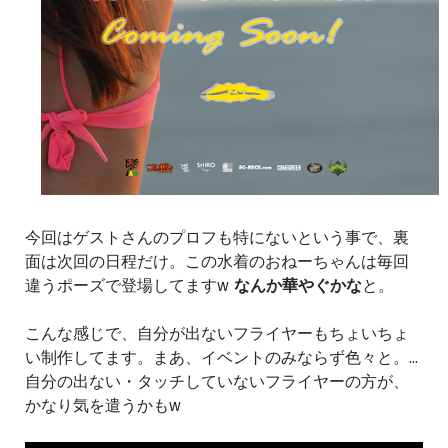
今回はゲストさんのプロフも特にないという事で、裏
面は次回の日程だけ。この水着のおねーちゃんは毎回
違うポーズで登場してますw
なんか華やぐかな
と。
こんな感じで、自分が出ないフライヤーもちょいちょ
い制作してます。まあ、イベントのみならず色々と。...
自分の出ない・タッチしていないフライヤーの方が、
かなり気を遣うかもw