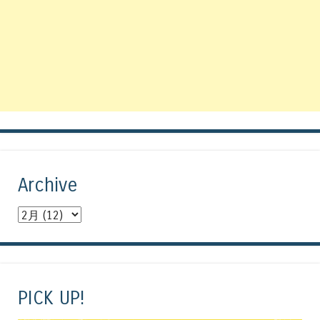
Archive
PICK UP!