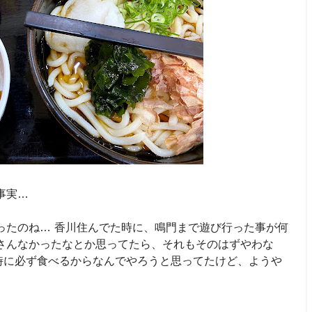
事実…
ったのね… 香川住んでた時に、鳴門まで遊び行った事が何
さんなかったなとか思ってたら、それもそのはずやわな
時に必ず食べるからなんでやろうと思ってたけど、ようや