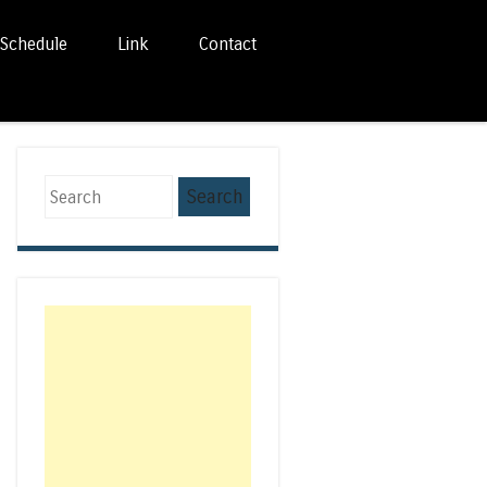
Schedule
Link
Contact
Search