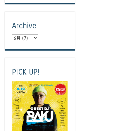
Archive
PICK UP!