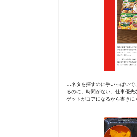
…ネタを探すのに手いっぱいで
るのに、時間がない。仕事優先
ゲットがコアになるから書きに