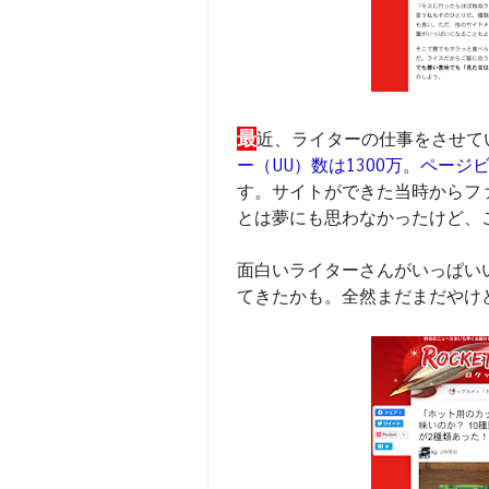
最
近、ライターの仕事をさせて
ー（UU）数は1300万。ページビュ
す。サイトができた当時からフ
とは夢にも思わなかったけど、
面白いライターさんがいっぱい
てきたかも。全然まだまだやけ