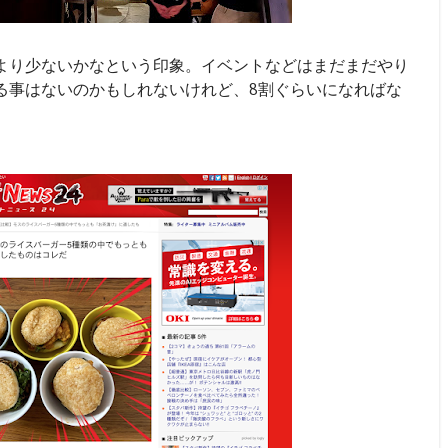
より少ないかなという印象。イベントなどはまだまだやり
る事はないのかもしれないけれど、8割ぐらいになればな