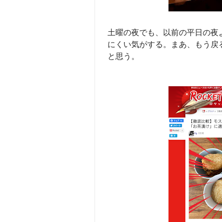
土曜の夜でも、以前の平日の夜
にくい気がする。まあ、もう戻
と思う。