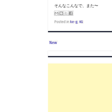
そんなこんなで、また〜
Posted in
ke-g
,
KG
New