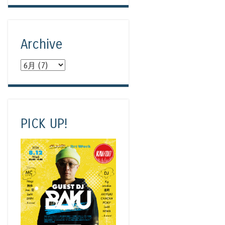
Archive
PICK UP!