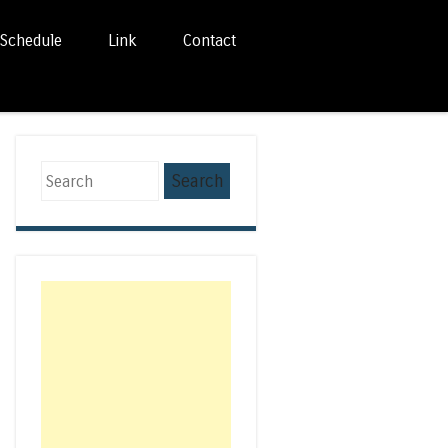
Schedule
Link
Contact
Search