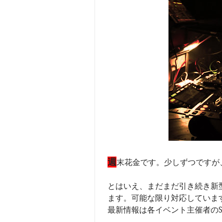
週
末花金です。少しずつですが
とはいえ、まだまだ引き続き新
ます。可能な限り対応していま
最新情報は各イベント主催者のS