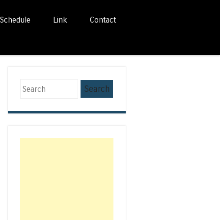
Schedule
Link
Contact
Search