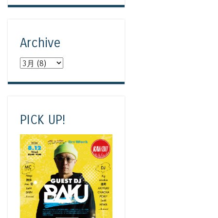
Archive
PICK UP!