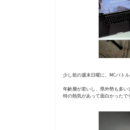
少し前の週末日曜に、MCバト
年齢層が若いし、県外勢も多い
特の熱気があって面白かったで