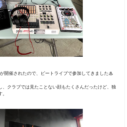
ルが開催されたので、ビートライブで参加してきました♨
し、クラブでは見たことない顔もたくさんだったけど、独
す。