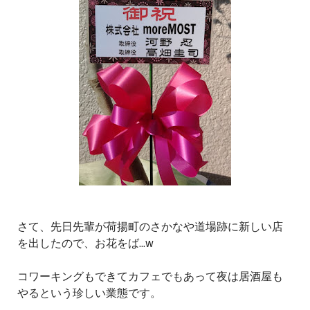
さて、先日先輩が荷揚町のさかなや道場跡に新しい店
を出したので、お花をば...w
コワーキングもできてカフェでもあって夜は居酒屋も
やるという珍しい業態です。