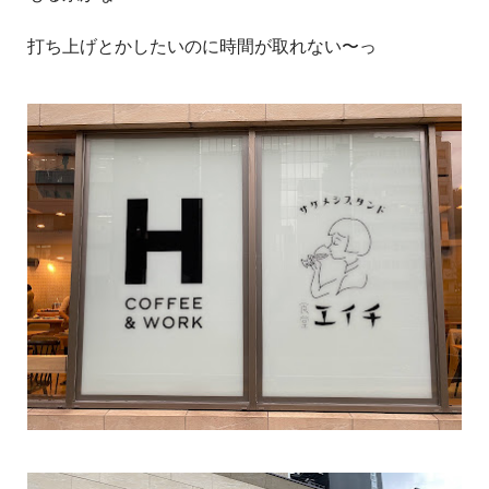
打ち上げとかしたいのに時間が取れない〜っ