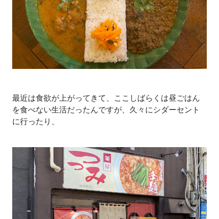
最近は食欲が上がってきて、ここしばらくは昼ごはん
を食べない生活だったんですが、久々にシダーセント
に行ったり、