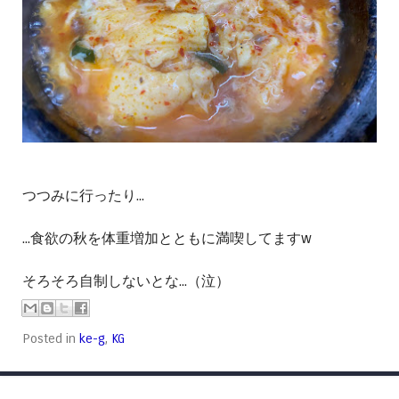
つつみに行ったり...
...食欲の秋を体重増加とともに満喫してますw
そろそろ自制しないとな...（泣）
Posted in
ke-g
,
KG