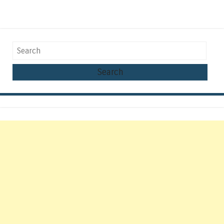
Search