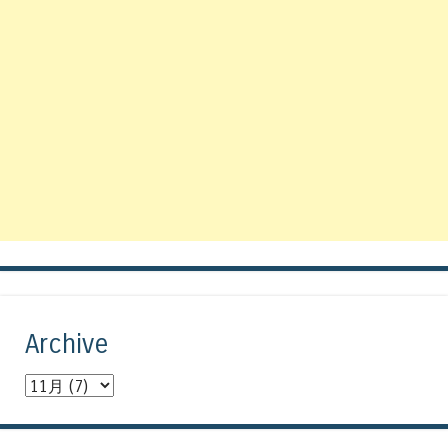
Archive