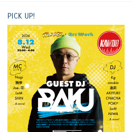
PICK UP!