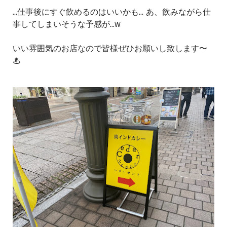
...仕事後にすぐ飲めるのはいいかも... あ、飲みながら仕
事してしまいそうな予感が...w
いい雰囲気のお店なので皆様ぜひお願いし致します〜
♨