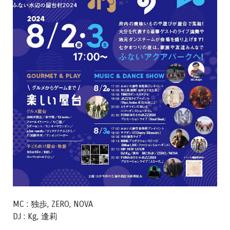
MC : 独歩, ZERO, NOVA
DJ : Kg, 逢莉