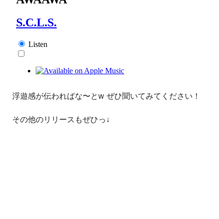
浮遊感が伝わればな〜とw ぜひ聞いてみてください！
その他のリリースもぜひっ↓