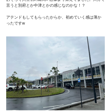
言うと別府とか中津とかの感じなのかな！？
アテンドもしてもらったからか、初めていく感は薄か
ったですw