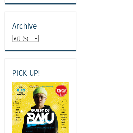
Archive
PICK UP!