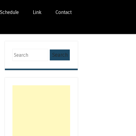
Schedule
Link
Contact
Search