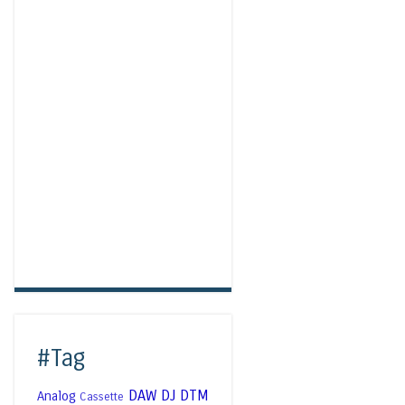
#Tag
DAW
DJ
DTM
Analog
Cassette