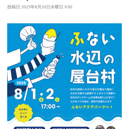
投稿日 2025年8月20日水曜日
9:00