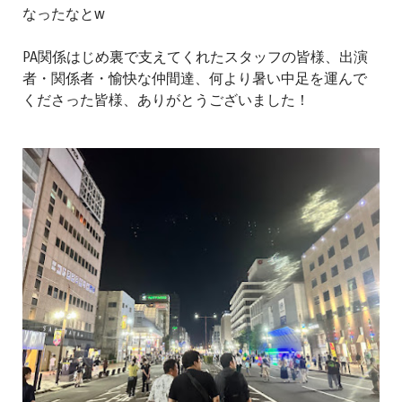
なったなとw
PA関係はじめ裏で支えてくれたスタッフの皆様、出演
者・関係者・愉快な仲間達、何より暑い中足を運んで
くださった皆様、ありがとうございました！