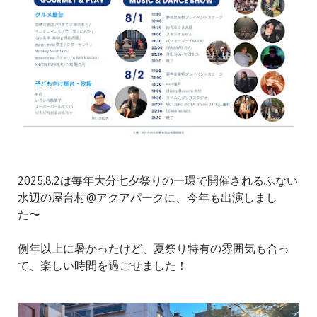
2025.8.2は毎年大分七夕祭りの一環で開催されるふない
水辺の屋台村@アクアパークに、今年も出演しまし
た〜
例年以上に暑かったけど、夏祭り特有の雰囲気も合っ
て、楽しい時間を過ごせました！