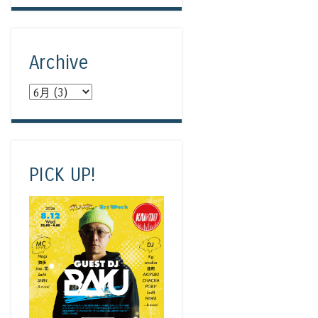
Archive
PICK UP!