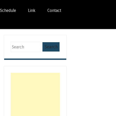
Schedule
Link
Contact
Search