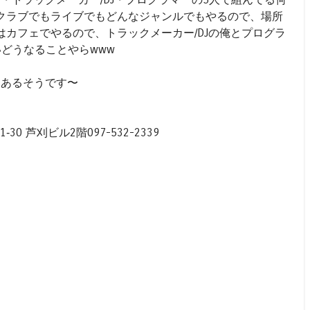
クラブでもライブでもどんなジャンルでもやるので、場所
カフェでやるので、トラックメーカー/DJの俺とプログラ
どうなることやらwww
もあるそうです〜
‐30 芦刈ビル2階097-532-2339