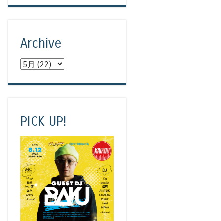
Archive
PICK UP!