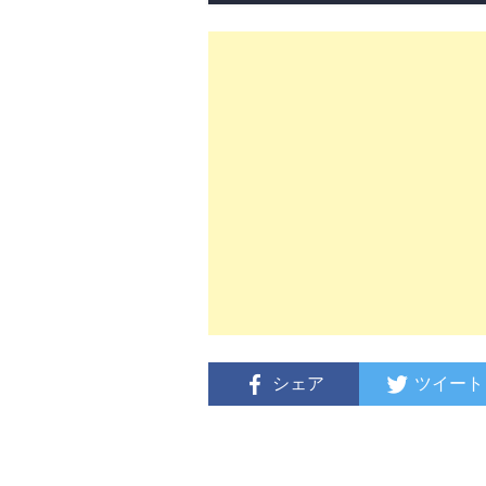
シェア
ツイート