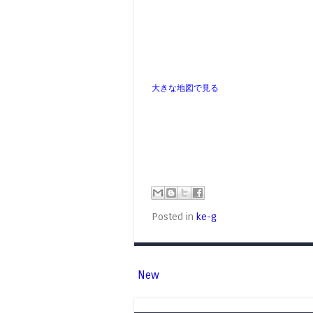
大きな地図で見る
Posted in
ke-g
New