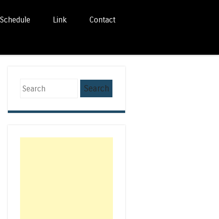
Schedule
Link
Contact
Search