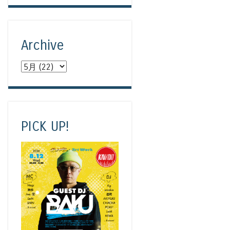
Archive
PICK UP!