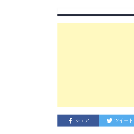
シェア
ツイート