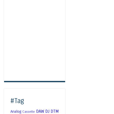
#Tag
DAW
DJ
DTM
Analog
Cassette