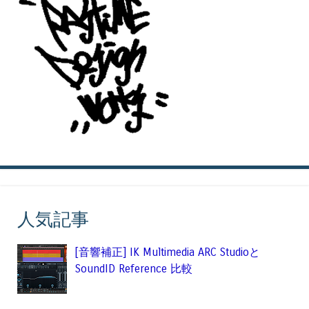
人気記事
[音響補正] IK Multimedia ARC Studioと
SoundID Reference 比較