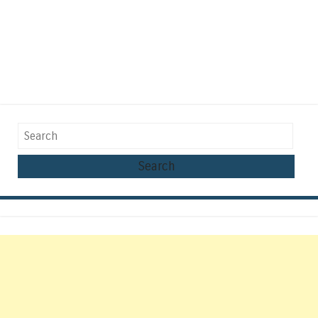
Search