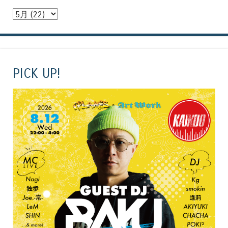
PICK UP!