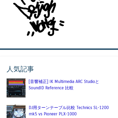
人気記事
[音響補正] IK Multimedia ARC Studioと
SoundID Reference 比較
DJ用ターンテーブル比較 Technics SL-1200
mk5 vs Pioneer PLX-1000