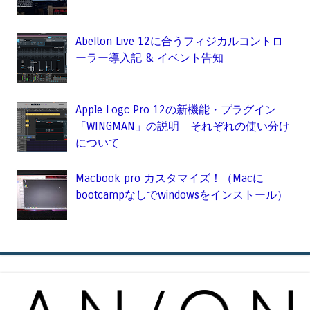
Abelton Live 12に合うフィジカルコントロ
ーラー導入記 & イベント告知
Apple Logc Pro 12の新機能・プラグイン
「WINGMAN」の説明 それぞれの使い分け
について
Macbook pro カスタマイズ！（Macに
bootcampなしでwindowsをインストール）