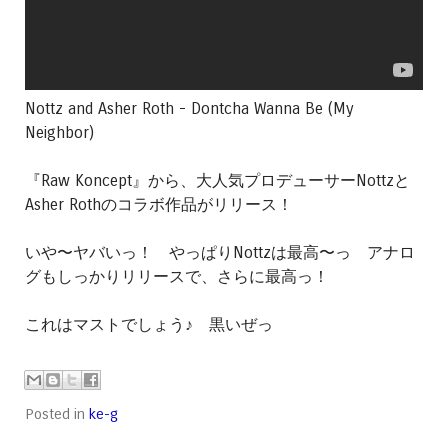
Nottz and Asher Roth - Dontcha Wanna Be (My
Neighbor)
『Raw Koncept』から、大人気プロデューサーNottzと
Asher Rothのコラボ作品がリリース！
いや〜ヤバいっ！ やっぱりNottzは最高〜っ アナロ
グもしっかりリリースで、さらに最高っ！
これはマストでしょう♪ 黒いぜっ
Posted in
ke-g