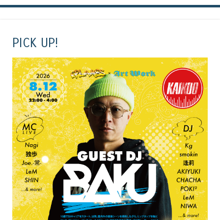
PICK UP!