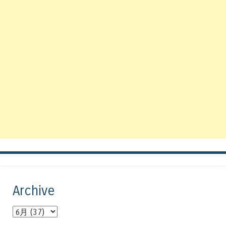
Archive