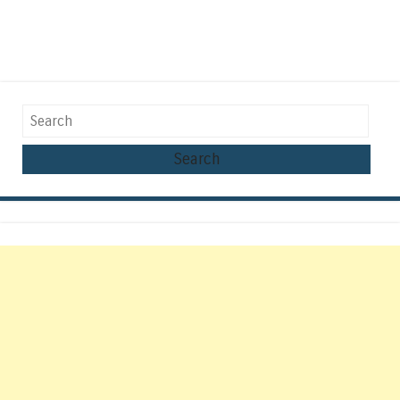
Search