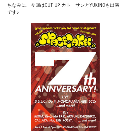
ちなみに、今回はCUT UP カトーサンとYUKINOも出演
です♪