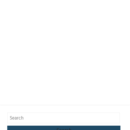
Search