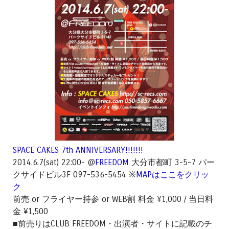
SPACE CAKES 7th ANNIVERSARY!!!!!!!
2014.6.7(sat) 22:00- @
FREEDOM
大分市都町 3-5-7 パー
クサイドビル3F 097-536-5454 ※
MAPはここをクリッ
ク
前売 or フライヤー持参 or WEB割 料金 ¥1,000 / 当日料
金 ¥1,500
■前売りはCLUB FREEDOM・出演者・サイトに記載のチ