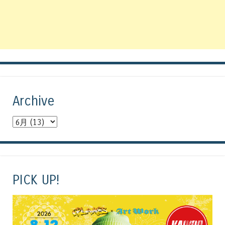
Archive
PICK UP!