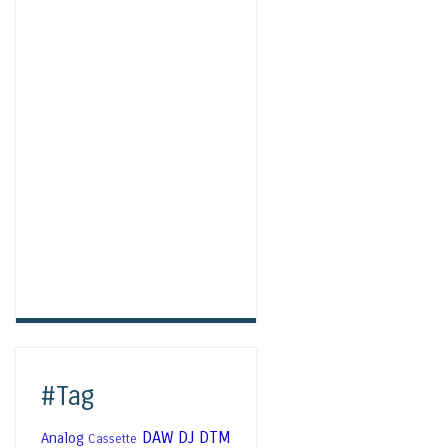
#Tag
DAW
DJ
DTM
Analog
Cassette