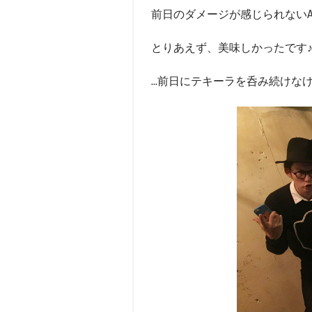
前日のダメージが感じられないAKI
とりあえず、美味しかったです
...前日にテキーラを呑み続けな