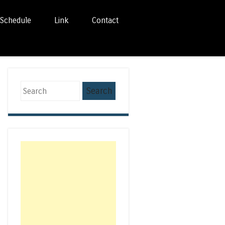
Schedule
Link
Contact
Search