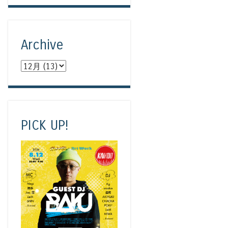
Archive
PICK UP!