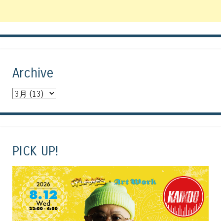
Archive
PICK UP!