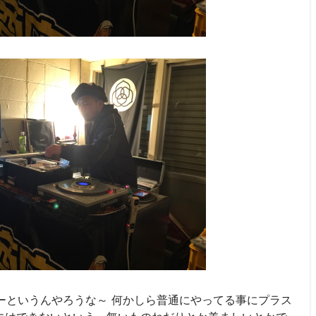
ーというんやろうな～ 何かしら普通にやってる事にプラス