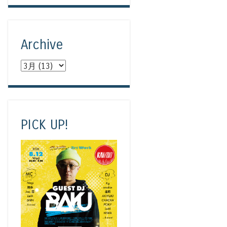
Archive
PICK UP!