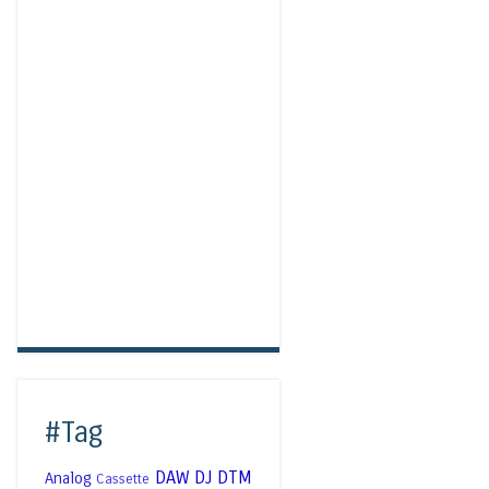
#Tag
DAW
DJ
DTM
Analog
Cassette