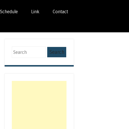
Schedule
Link
Contact
Search