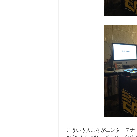
こういう人こそがエンターテナ