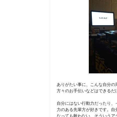
ありがたい事に、こんな自分の
方々のお手伝いなどはできるだ
自分にはない行動力だったり、
力のある先輩方が好きです。自
なっても敵わない、そういうア