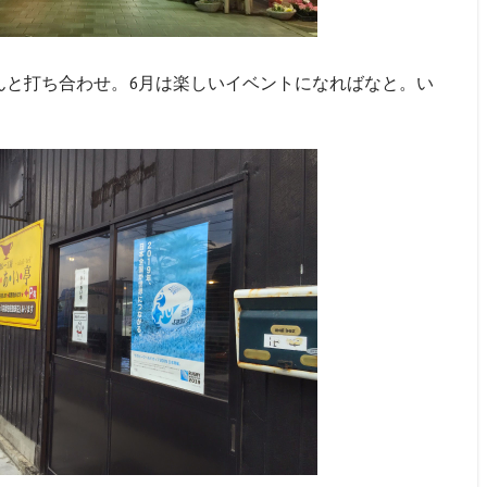
くんと打ち合わせ。6月は楽しいイベントになればなと。い