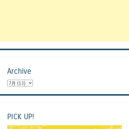
Archive
PICK UP!