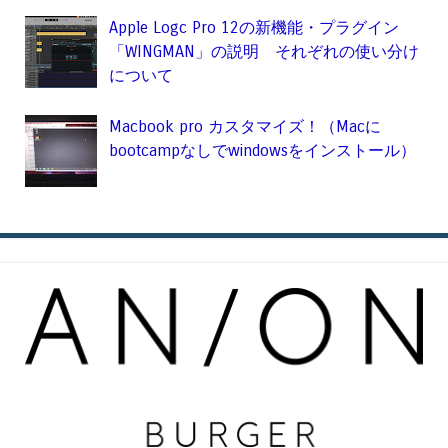
Apple Logc Pro 12の新機能・プラグイン
「WINGMAN」の説明 それぞれの使い分け
について
Macbook pro カスタマイズ！（Macに
bootcampなしでwindowsをインストール）