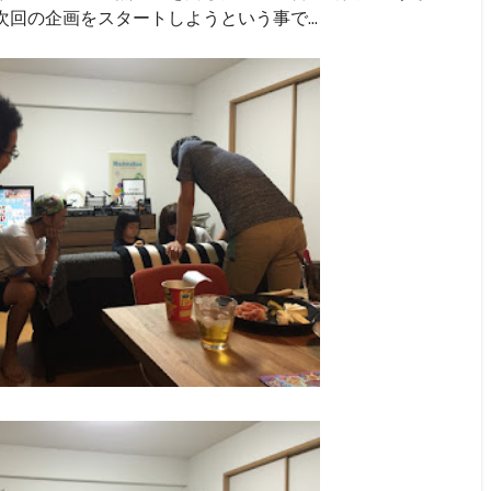
回の企画をスタートしようという事で...