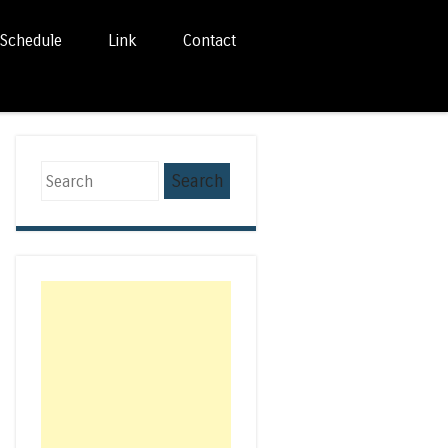
Schedule
Link
Contact
Search