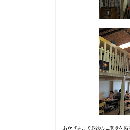
おかげさまで多数のご来場を賜