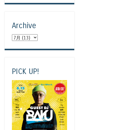
Archive
PICK UP!