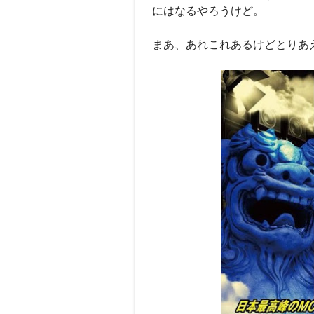
にはなるやろうけど。
まあ、あれこれあるけどとりあえず