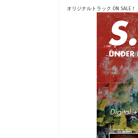
オリジナルトラック ON SALE！