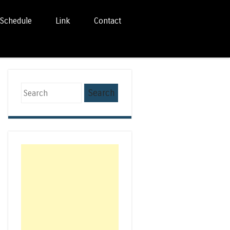
Schedule
Link
Contact
Search