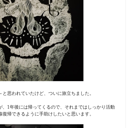
～と思われていたけど、ついに旅立ちました。
が、1年後には帰ってくるので、それまではしっかり活動
線復帰できるように手助けしたいと思います。