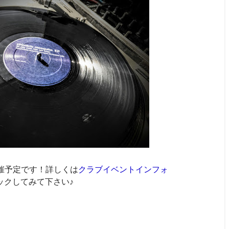
催予定です！詳しくは
クラブイベントインフォ
ックしてみて下さい♪