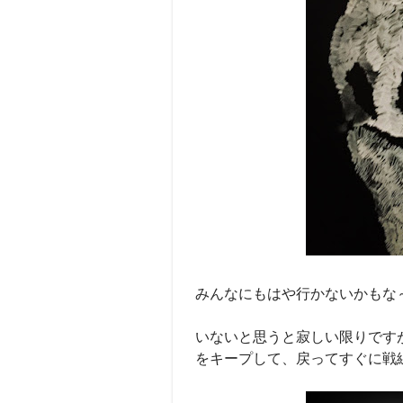
みんなにもはや行かないかもな
いないと思うと寂しい限りです
をキープして、戻ってすぐに戦