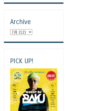
Archive
PICK UP!