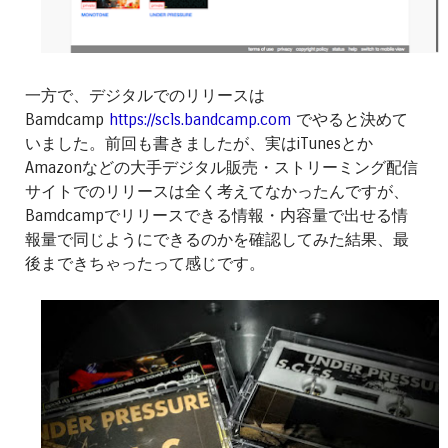
一方で、デジタルでのリリースは
Bamdcamp
https://scls.bandcamp.com
でやると決めて
いました。前回も書きましたが、実はiTunesとか
Amazonなどの大手デジタル販売・ストリーミング配信
サイトでのリリースは全く考えてなかったんですが、
Bamdcampでリリースできる情報・内容量で出せる情
報量で同じようにできるのかを確認してみた結果、最
後まできちゃったって感じです。