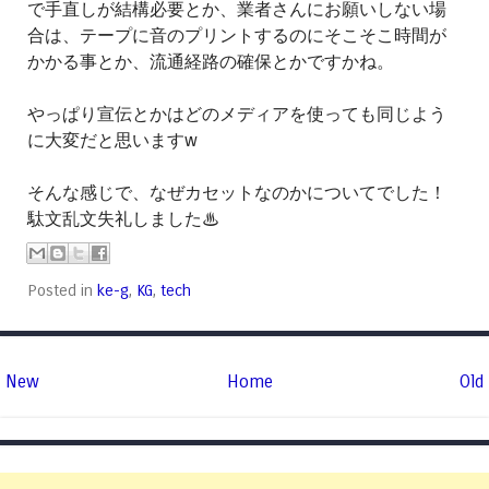
で手直しが結構必要とか、業者さんにお願いしない場
合は、テープに音のプリントするのにそこそこ時間が
かかる事とか、流通経路の確保とかですかね。
やっぱり宣伝とかはどのメディアを使っても同じよう
に大変だと思いますw
そんな感じで、なぜカセットなのかについてでした！
駄文乱文失礼しました♨
Posted in
ke-g
,
KG
,
tech
New
Home
Old