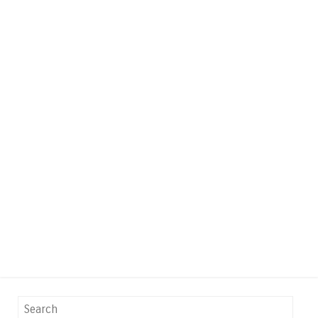
Search