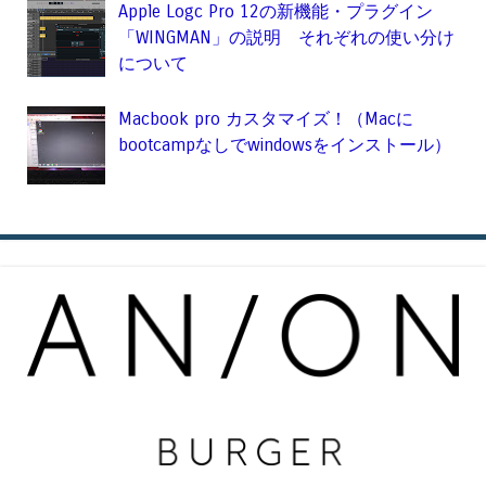
Apple Logc Pro 12の新機能・プラグイン
「WINGMAN」の説明 それぞれの使い分け
について
Macbook pro カスタマイズ！（Macに
bootcampなしでwindowsをインストール）