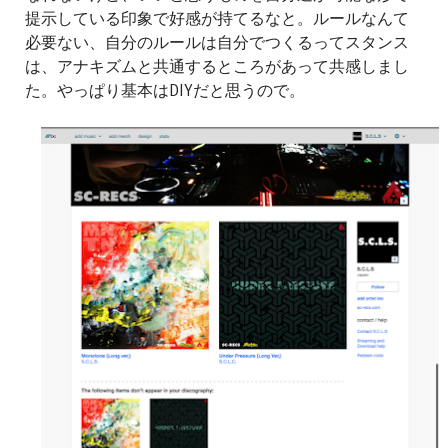
提示している印象で好感が持てるなと。ルールなんて
必要ない、自分のルールは自分でつくるってスタンス
は、アナキズムと共通するところがあって共感しまし
た。やっぱり基本はDIYだと思うので。