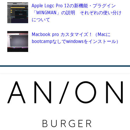
Apple Logc Pro 12の新機能・プラグイン
「WINGMAN」の説明 それぞれの使い分け
について
Macbook pro カスタマイズ！（Macに
bootcampなしでwindowsをインストール）