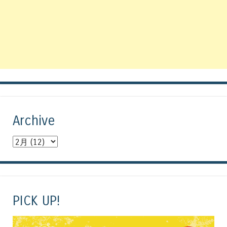
Archive
PICK UP!