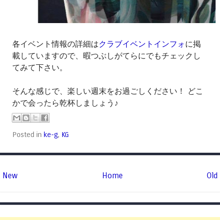
各イベント情報の詳細は
クラブイベントインフォ
に掲
載していますので、暇つぶしがてらにでもチェックし
てみて下さい。
そんな感じで、楽しい週末をお過ごしください！ どこ
かで会ったら乾杯しましょう♪
Posted in
ke-g
,
KG
New
Home
Old