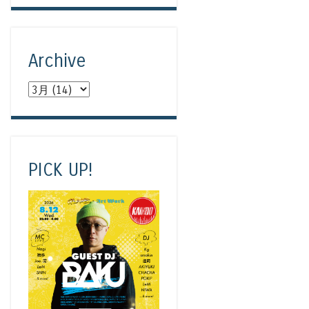
Archive
PICK UP!