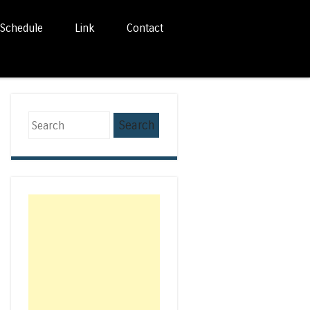
Schedule
Link
Contact
Search