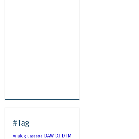
#Tag
DAW
DJ
DTM
Analog
Cassette