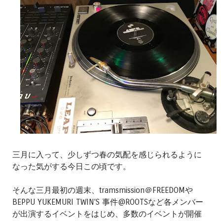
三月に入って、少しずつ春の気配を感じられるように
なった気がする今日この頃です。
そんな三月最初の週末、tramsmission＠FREEDOMや
BEPPU YUKEMURI TWIN'S 事件@ROOTSなど各メンバー
が出演するイベントをはじめ、多数のイベントが開催