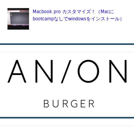
Macbook pro カスタマイズ！（Macに
bootcampなしでwindowsをインストール）