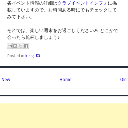
各イベント情報の詳細は
クラブイベントインフォ
に掲
載していますので、お時間ある時にでもチェックして
みて下さい。
それでは、楽しい週末をお過ごしください♨ どこかで
会ったら乾杯しましょう♪
Posted in
ke-g
,
KG
New
Home
Old