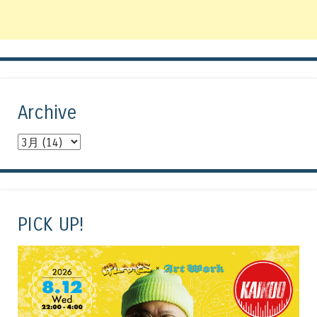
Archive
PICK UP!