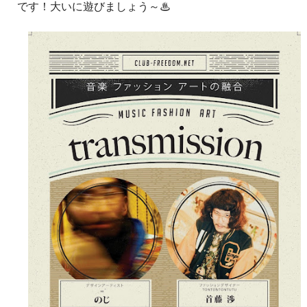
です！大いに遊びましょう～♨