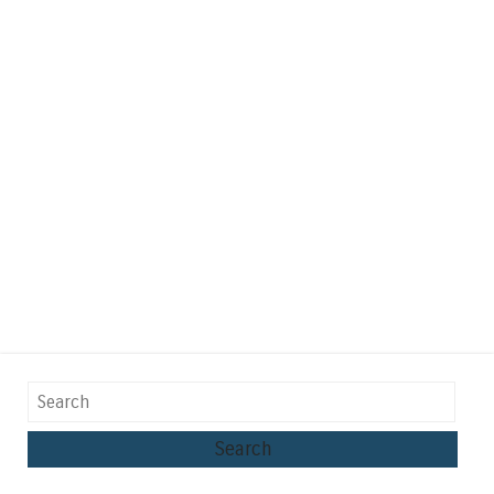
Search