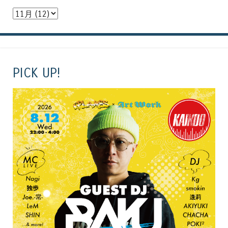
PICK UP!