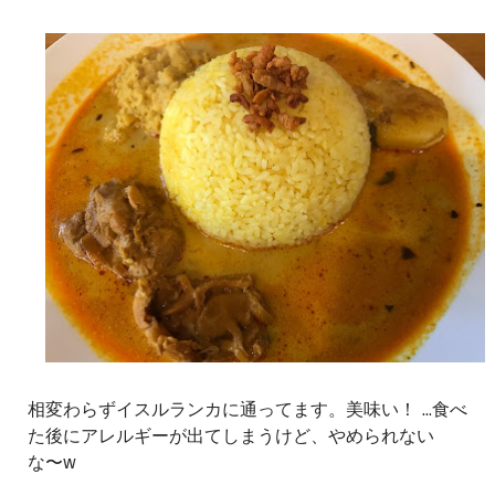
相変わらずイスルランカに通ってます。美味い！ ...食べ
た後にアレルギーが出てしまうけど、やめられない
な〜w