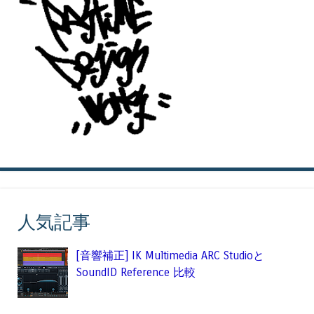
人気記事
[音響補正] IK Multimedia ARC Studioと
SoundID Reference 比較