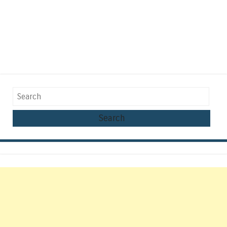
Search