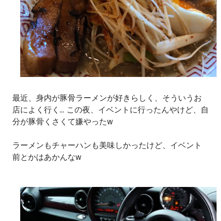
最近、身内が豚骨ラーメンが好きらしく、そういうお
店によく行く... この夜、イベントに行ったんやけど、自
分が豚骨くさくて嫌やったw
ラーメンもチャーハンも美味しかったけど、イベント
前とかはあかんなw