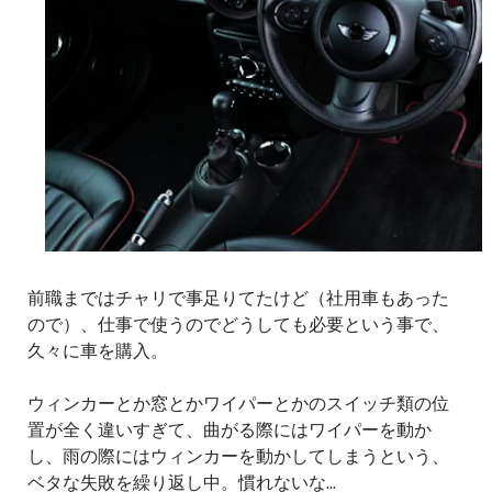
前職まではチャリで事足りてたけど（社用車もあった
ので）、仕事で使うのでどうしても必要という事で、
久々に車を購入。
ウィンカーとか窓とかワイパーとかのスイッチ類の位
置が全く違いすぎて、曲がる際にはワイパーを動か
し、雨の際にはウィンカーを動かしてしまうという、
ベタな失敗を繰り返し中。慣れないな...