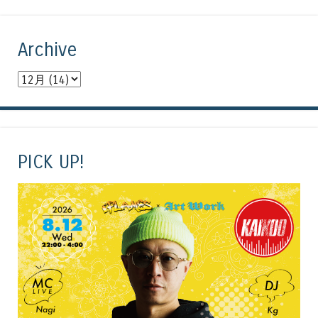
Archive
PICK UP!