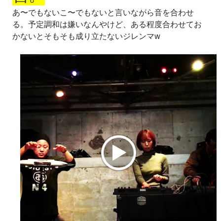
あ〜でもないこ〜でもないと言いながら音を合わせ
る。予定調和は嫌いなんやけど、ある程度合わせてお
かないとそもそも成り立たないジレンマw