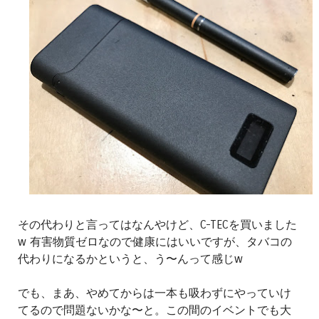
その代わりと言ってはなんやけど、C-TECを買いました
w 有害物質ゼロなので健康にはいいですが、タバコの
代わりになるかというと、う〜んって感じw
でも、まあ、やめてからは一本も吸わずにやっていけ
てるので問題ないかな〜と。この間のイベントでも大