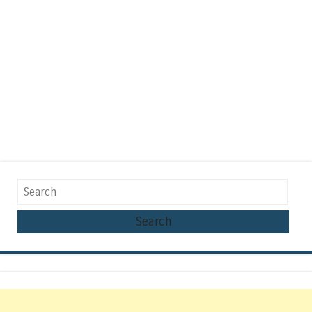
Search