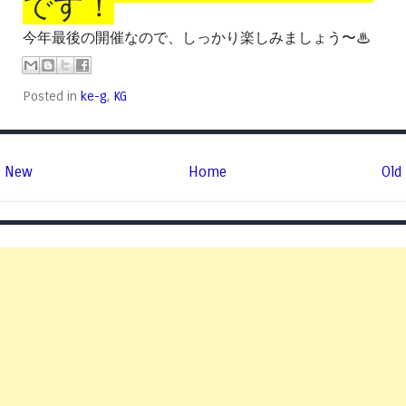
です！
今年最後の開催なので、しっかり楽しみましょう〜♨︎
Posted in
ke-g
,
KG
New
Home
Old