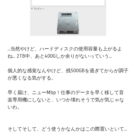
...当然やけど、ハードディスクの使用容量も上がるよ
ね... 2TB中、あと400Gしか余りがないっていう...
個人的な感覚なんやけど、残500GBを過ぎてからが調子
が悪くなる気がする。
早く届け、ニューMbp！仕事のデータを早く移して音
楽専用機にしないと、いつか壊れそうで気が気じゃな
いわ。
そしてそして、どう使うかなんかはこの際置いといて...