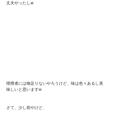
丈夫やったしw
喫煙者には物足りないやろうけど、味は色々あるし美
味しいと思いますw
さて、少し前やけど、