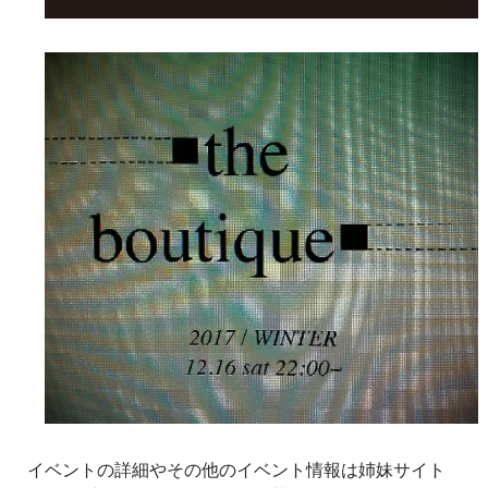
イベントの詳細やその他のイベント情報は姉妹サイト