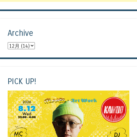
Archive
PICK UP!