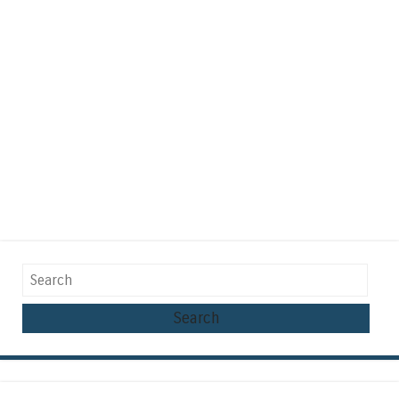
Search