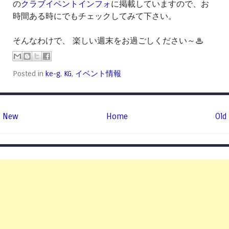
の
クラブイベントインフォ
に掲載していますので、お
時間ある時にでもチェックしてみて下さい。
そんなわけで、 楽しい週末をお過ごしください～♨
Posted in
ke-g
,
KG
,
イベント情報
New
Home
Old