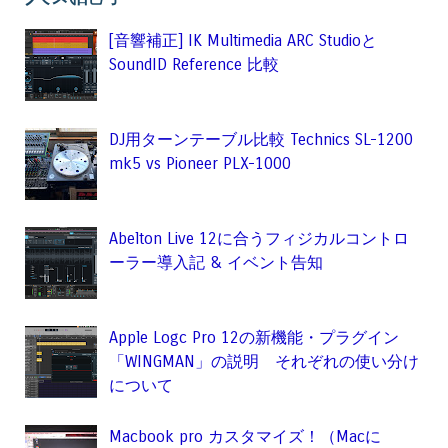
[音響補正] IK Multimedia ARC Studioと
SoundID Reference 比較
DJ用ターンテーブル比較 Technics SL-1200
mk5 vs Pioneer PLX-1000
Abelton Live 12に合うフィジカルコントロ
ーラー導入記 & イベント告知
Apple Logc Pro 12の新機能・プラグイン
「WINGMAN」の説明 それぞれの使い分け
について
Macbook pro カスタマイズ！（Macに