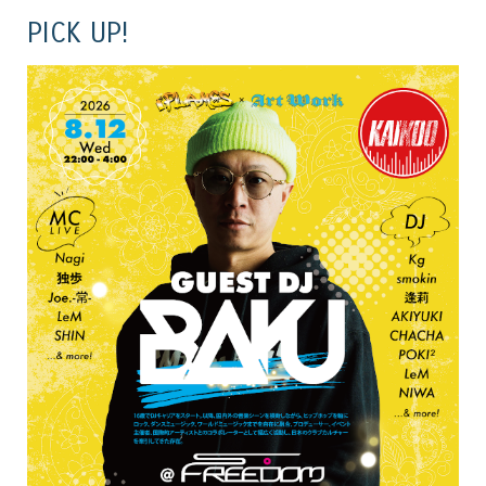
PICK UP!