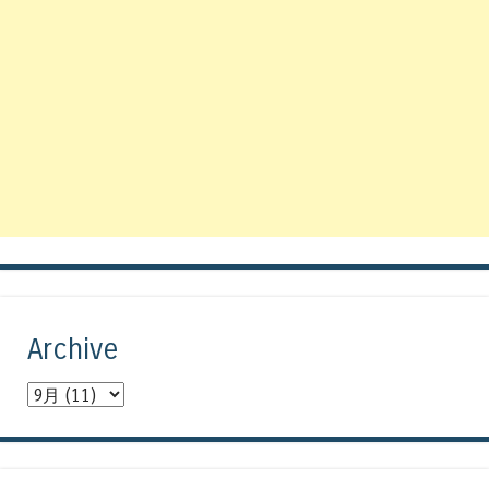
Archive