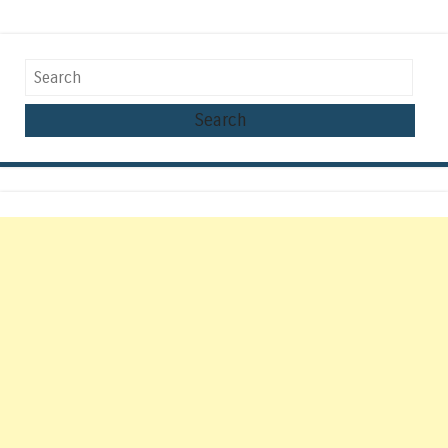
Search