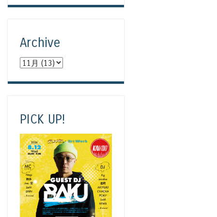
Archive
PICK UP!