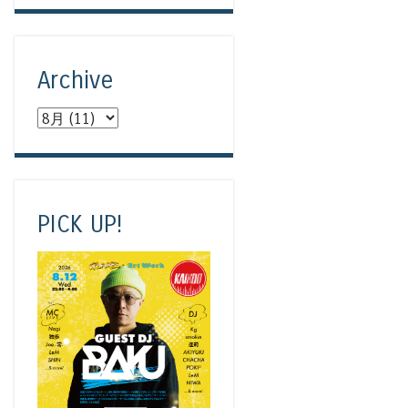
Archive
PICK UP!