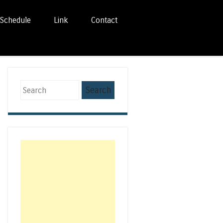
Schedule
Link
Contact
Search