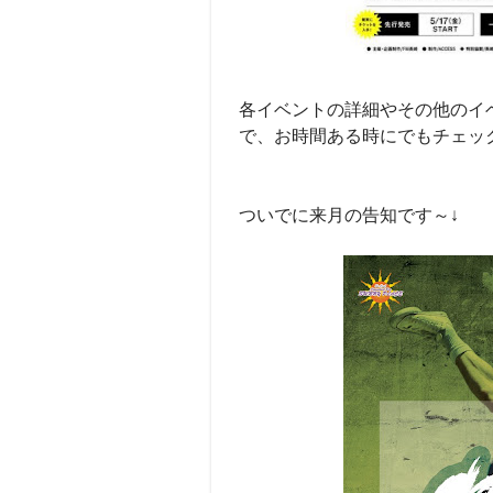
各イベントの詳細やその他のイ
で、お時間ある時にでもチェッ
ついでに来月の告知です～↓