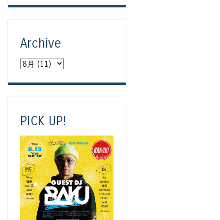
Archive
PICK UP!