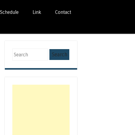
Schedule
Link
Contact
Search