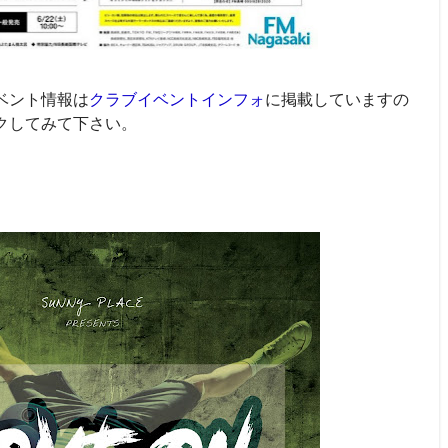
ベント情報は
クラブイベントインフォ
に掲載していますの
クしてみて下さい。