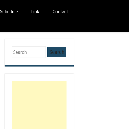
Schedule
Link
Contact
Search