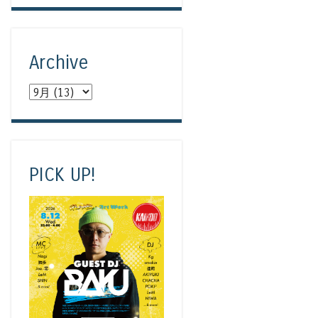
Archive
PICK UP!