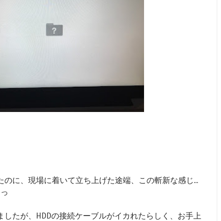
のに、現場に着いて立ち上げた途端、この斬新な感じ...
～っ
ましたが、HDDの接続ケーブルがイカれたらしく、お手上