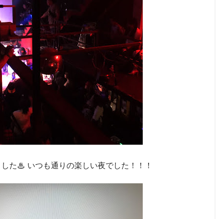
出演しました♨ いつも通りの楽しい夜でした！！！