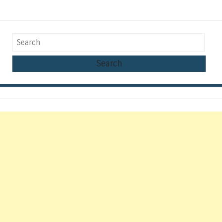
Search