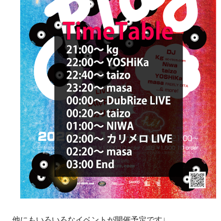
他にもいろいろなイベントが開催予定です↓