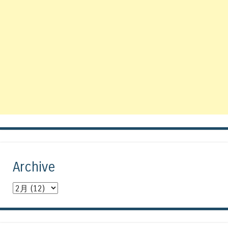
Archive