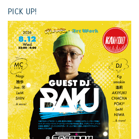
PICK UP!