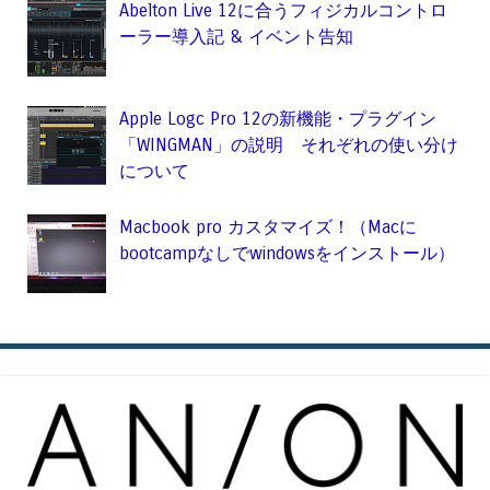
Abelton Live 12に合うフィジカルコントロ
ーラー導入記 & イベント告知
Apple Logc Pro 12の新機能・プラグイン
「WINGMAN」の説明 それぞれの使い分け
について
Macbook pro カスタマイズ！（Macに
bootcampなしでwindowsをインストール）