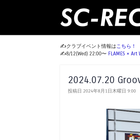
✍️クラブイベント情報は
こちら！
✍️8/12(Wed) 22:00〜
FLAMES × Ar
2024.07.20 Gr
投稿日 2024年8月1日木曜日
9:00