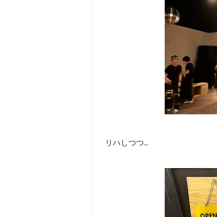
リハしつつ...