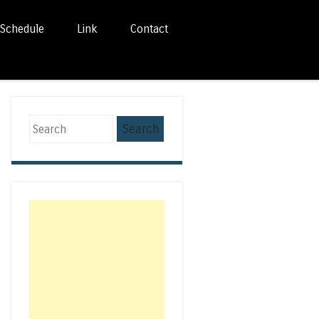
Schedule
Link
Contact
Search