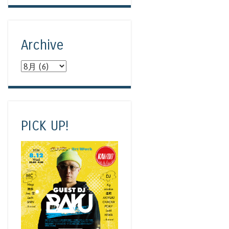
Archive
PICK UP!