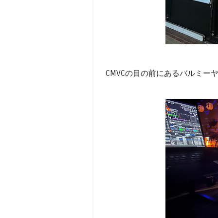
CMVCの目の前にあるバルミーヤで