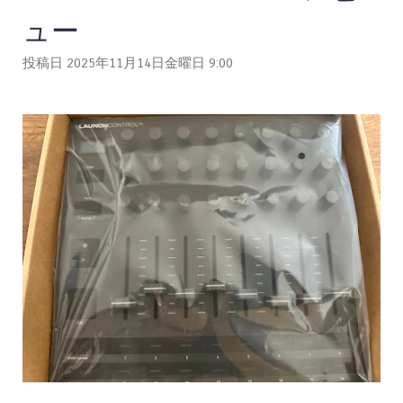
ュー
投稿日 2025年11月14日金曜日
9:00