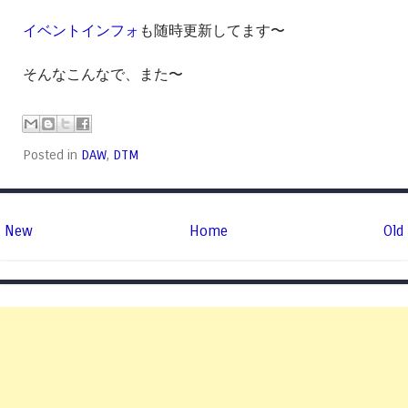
イベントインフォ
も随時更新してます〜
そんなこんなで、また〜
Posted in
DAW
,
DTM
New
Home
Old