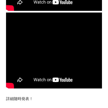
詳細随時発表！