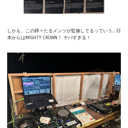
しかも、この錚々たるメンツが監修してるっていう... 日
本からはMIGHTY CROWN！ ヤバすぎる！