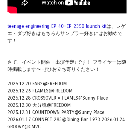
teenage engineering EP-40+EP-2350 launch kit
は、レゲ
エ・ダブ好きはもちろんサンプラー好きにはお勧めで
す！
さて、イベント開催・出演予定↓です！ フライヤーは随
時掲載します〜 ぜひお立ち寄りください！
2025.12.20 FAB2@FREEDOM
2025.12.26 FLAMES@FREEDOM
2025.12.28 CROSSOVER × FLAMES@Sunny Place
2025.12.30 大分魂@FREEDOM
2025.12.31 COUNTDOWN PARTY@Sunny Place
2026.01.17 CONNECT 293@Dining Bar 1973 2026.01.24
GROOVY@CMVC