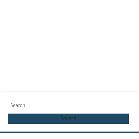
Search