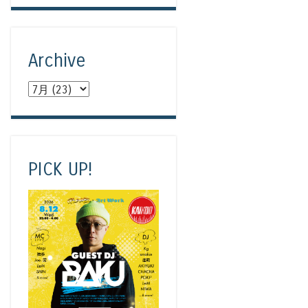
Archive
PICK UP!