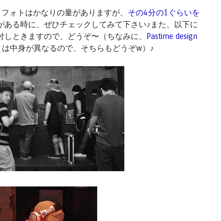
ントフォトはかなりの量がありますが、
その4分の1ぐらいを
がある時に、ぜひチェックしてみて下さい♪また、以下に
付しときますので、どうぞ〜（ちなみに、
Pastime design
とは中身が異なるので、そちらもどうぞw）♪