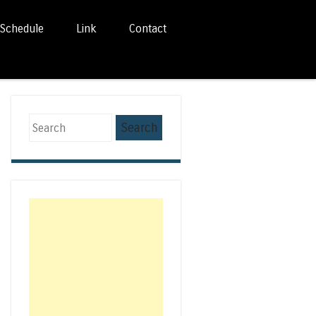
Schedule
Link
Contact
Search