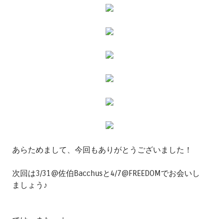
あらためまして、今回もありがとうございました！
次回は3/31@佐伯Bacchusと4/7@FREEDOMでお会いし
ましょう♪