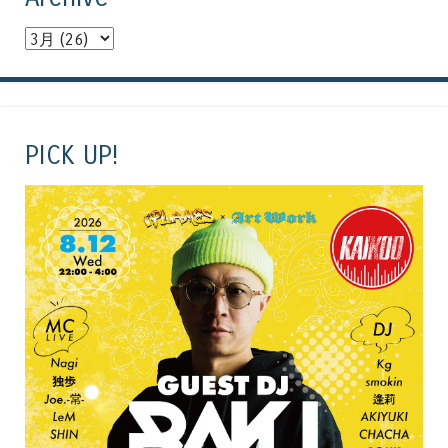
PICK UP!