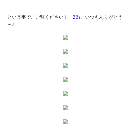
という事で、ご覧ください！
2Bs
、いつもありがとう
～♪