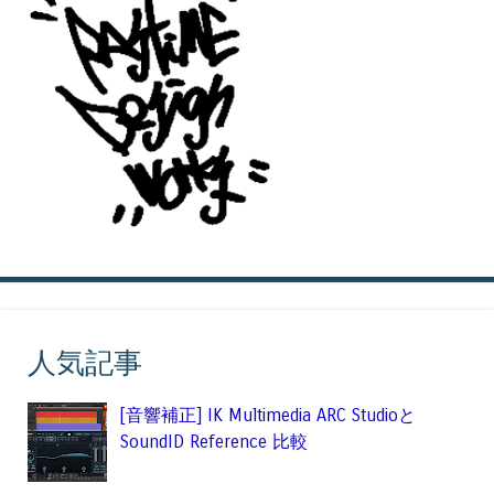
人気記事
[音響補正] IK Multimedia ARC Studioと
SoundID Reference 比較