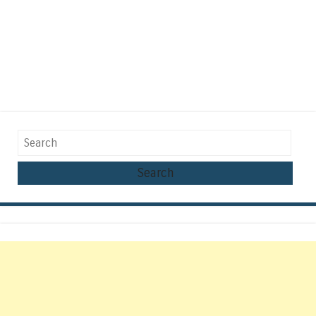
Search