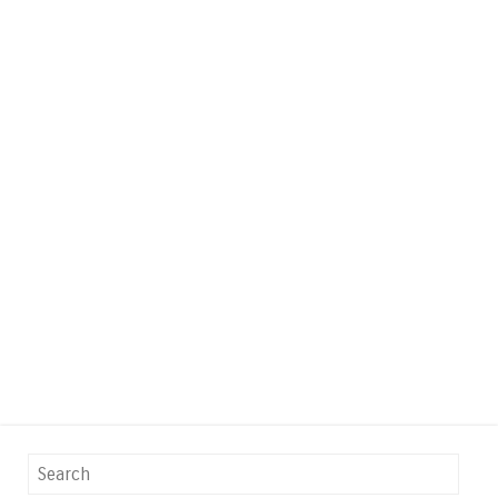
Search