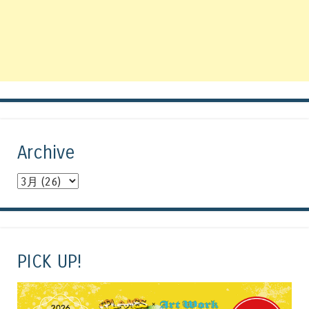
Archive
PICK UP!