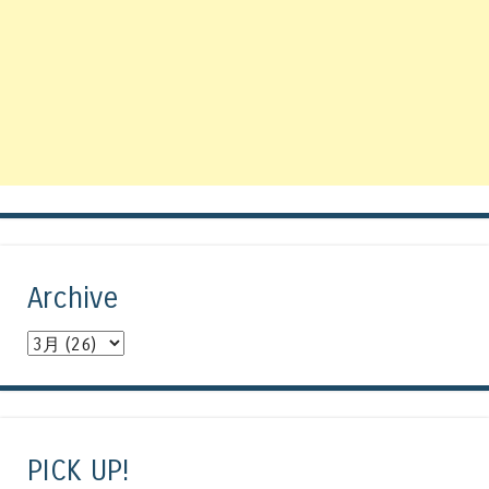
Archive
PICK UP!