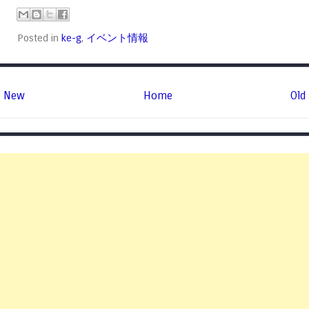
Posted in
ke-g
,
イベント情報
New
Home
Old