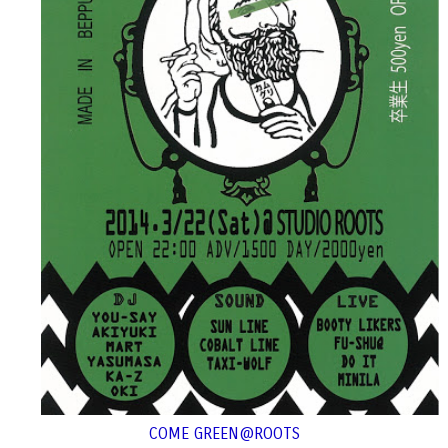
COME GREEN@ROOTS