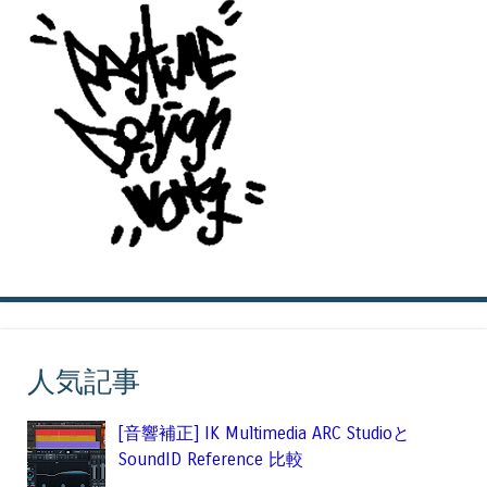
人気記事
[音響補正] IK Multimedia ARC Studioと
SoundID Reference 比較