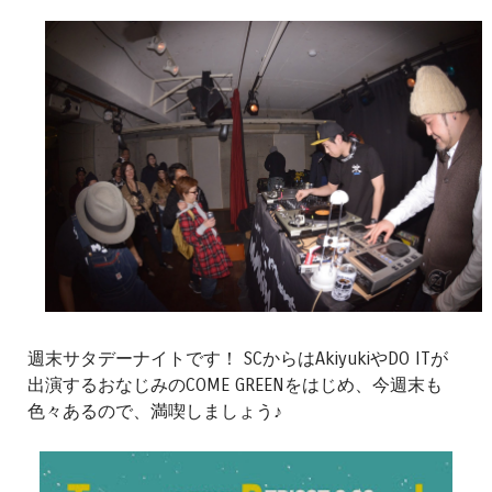
週末サタデーナイトです！ SCからはAkiyukiやDO ITが
出演するおなじみのCOME GREENをはじめ、今週末も
色々あるので、満喫しましょう♪