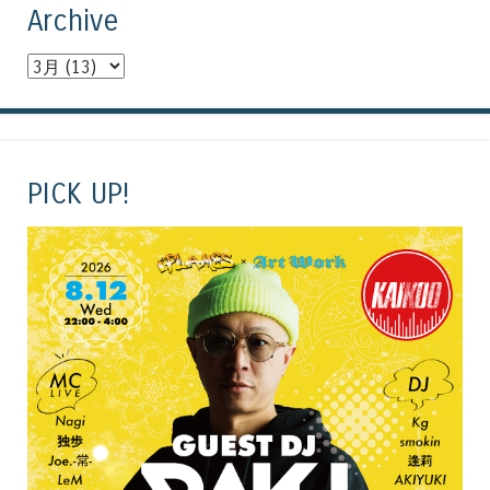
Archive
PICK UP!