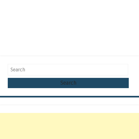
Search