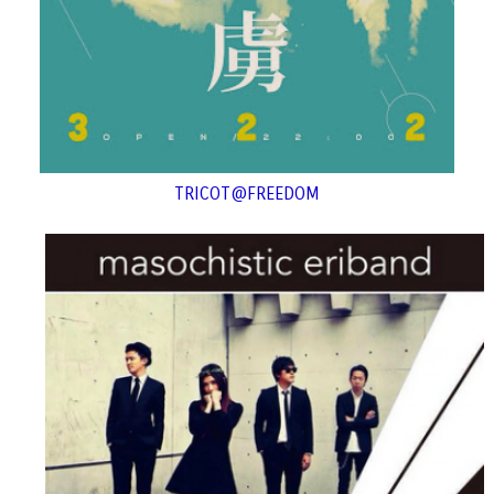
TRICOT@FREEDOM